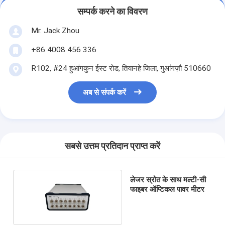
सम्पर्क करने का विवरण
Mr. Jack Zhou
+86 4008 456 336
R102, #24 हुआंगकुन ईस्ट रोड, तियानहे जिला, गुआंगज़ौ 510660
अब से संपर्क करें
सबसे उत्तम प्रतिदान प्राप्त करें
लेजर स्रोत के साथ मल्टी-सी
फाइबर ऑप्टिकल पावर मीटर