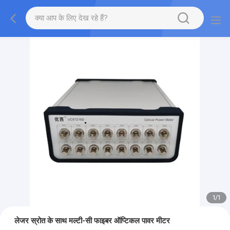
1
/
1
लेजर स्रोत के साथ मल्टी-सी फाइबर ऑप्टिकल पावर मीटर