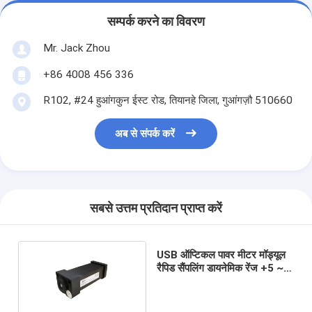
सम्पर्क करने का विवरण
Mr. Jack Zhou
+86 4008 456 336
R102, #24 हुआंगकुन ईस्ट रोड, तियानहे जिला, गुआंगज़ौ 510660
अब से संपर्क करें
सबसे उत्तम प्रतिदान प्राप्त करें
USB ऑप्टिकल पावर मीटर मॉड्यूल
रैपिड सैंपलिंग डायनेमिक रेंज +5 ~
-80dBm