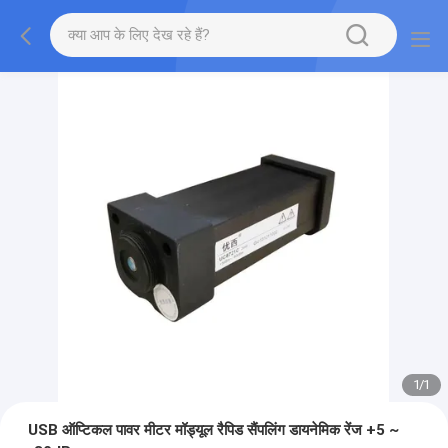
1
/
1
USB ऑप्टिकल पावर मीटर मॉड्यूल रैपिड सैंपलिंग डायनेमिक रेंज +5 ~