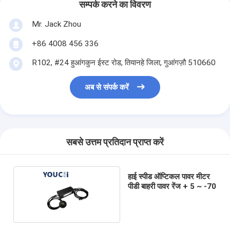
सम्पर्क करने का विवरण
Mr. Jack Zhou
+86 4008 456 336
R102, #24 हुआंगकुन ईस्ट रोड, तियानहे जिला, गुआंगज़ौ 510660
अब से संपर्क करें
सबसे उत्तम प्रतिदान प्राप्त करें
हाई स्पीड ऑप्टिकल पावर मीटर
पीडी बाहरी पावर रेंज + 5 ~ -70