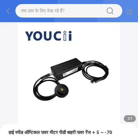
1
/
1
हाई स्पीड ऑप्टिकल पावर मीटर पीडी बाहरी पावर रेंज + 5 ~ -70