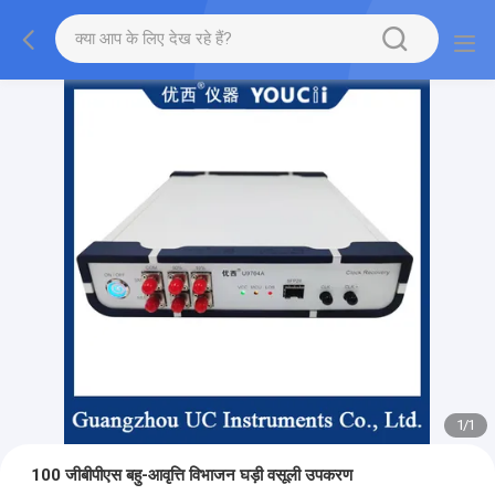
1
/
1
100 जीबीपीएस बहु-आवृत्ति विभाजन घड़ी वसूली उपकरण