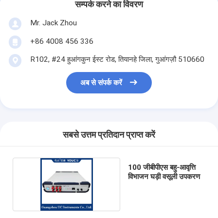
सम्पर्क करने का विवरण
Mr. Jack Zhou
+86 4008 456 336
R102, #24 हुआंगकुन ईस्ट रोड, तियानहे जिला, गुआंगज़ौ 510660
अब से संपर्क करें
सबसे उत्तम प्रतिदान प्राप्त करें
100 जीबीपीएस बहु-आवृत्ति
विभाजन घड़ी वसूली उपकरण